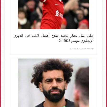
ديلي ميل تختار محمد صلاح أفضل لاعب فى الدوري
الإنجليزي موسم 2023-24
الثلاثاء، 28 مايو 2024 11:11 م