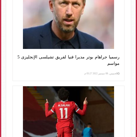
رسميا جراهام بوتر مديرا فنيا لفريق تشيلسى الإنجليزى 5
مواسم
الخميس، 08 سبتمبر 2022 05:27 م