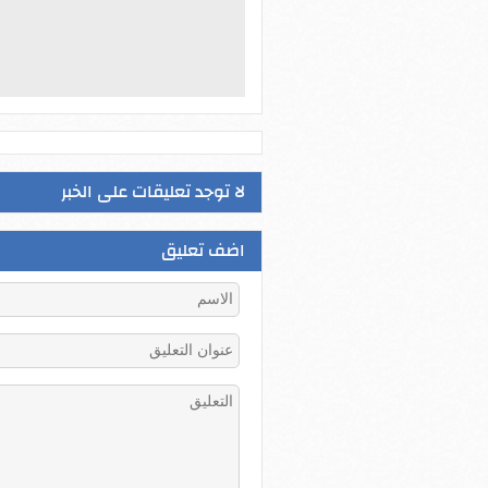
لا توجد تعليقات على الخبر
اضف تعليق