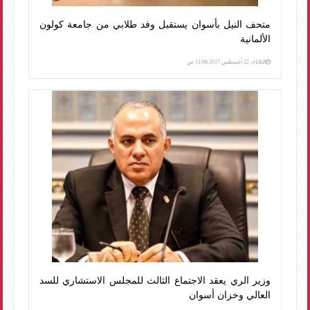
متحف النيل بأسوان يستقبل وفد طلابي من جامعة كولون
الألمانية
الثلاثاء، 22 أغسطس 2017 11:06 ص
وزير الري يعقد الاجتماع الثالث للمجلس الاستشاري للسد
العالي وخزان أسوان