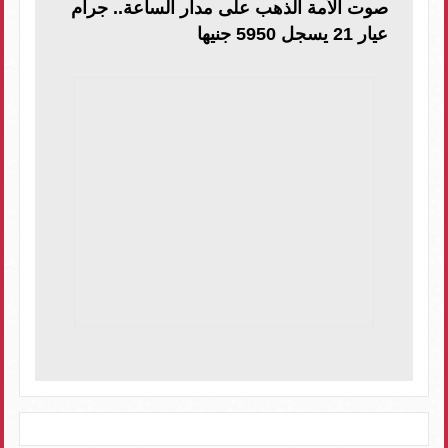
صوت الأمة الذهب على مدار الساعة.. جرام
عيار 21 يسجل 5950 جنيها