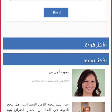
الأكثر قراءة
الأكثر تعليقا
صوت أجراس
الإثنين، 24 ديسمبر 2018 09:27 ص
عبر استراتيجية للأمن السيبراني.. هل تنجح
الدولة في الحد من أخطار اختراق بنية