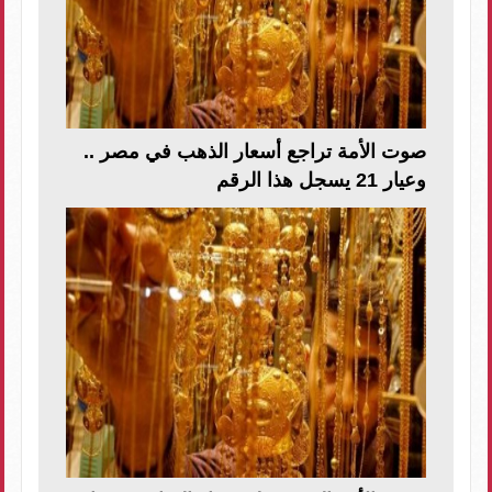
صوت الأمة تراجع أسعار الذهب في مصر ..
وعيار 21 يسجل هذا الرقم