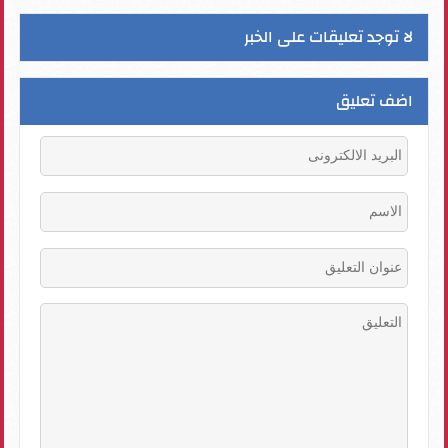
لا توجد تعليقات على الخبر
اضف تعليق