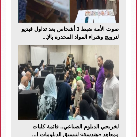
صوت الأمة ضبط 3 أشخاص بعد تداول فيديو
لترويج وشراء المواد المخدرة بالإ...
لخريجي الدبلوم الصناعي.. قائمة كليات
ومعاهد «هندسة» لتنسيق الدبلومات ا...