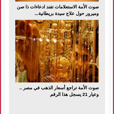
صوت الأمة الاستعلامات تفند ادعاءات ذا صن
وميرور حول علاج سيدة بريطانية...
صوت الأمة تراجع أسعار الذهب في مصر ..
وعيار 21 يسجل هذا الرقم