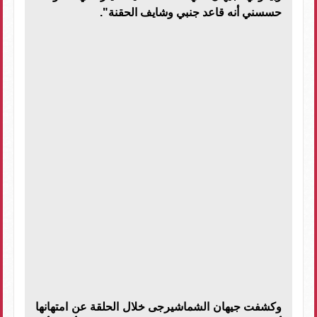
حسسني أنه قاعد جنبي وشايف الحقنة".
وكشفت جيهان الشماشيرجى خلال الحلقة عن امتهانها