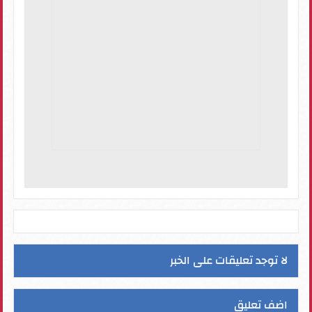
لا توجد تعليقات على الخبر
اضف تعليق