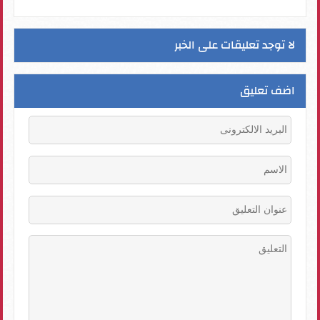
لا توجد تعليقات على الخبر
اضف تعليق