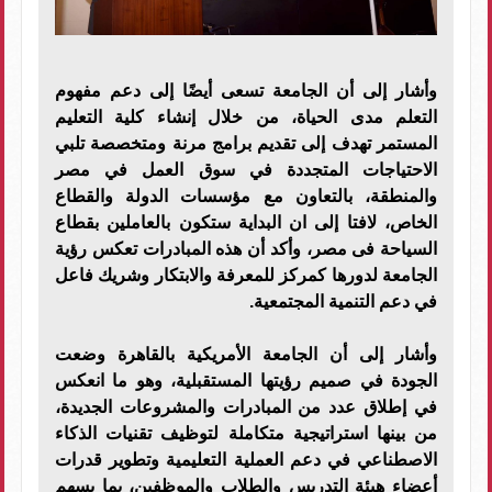
وأشار إلى أن الجامعة تسعى أيضًا إلى دعم مفهوم
التعلم مدى الحياة، من خلال إنشاء كلية التعليم
المستمر تهدف إلى تقديم برامج مرنة ومتخصصة تلبي
الاحتياجات المتجددة في سوق العمل في مصر
والمنطقة، بالتعاون مع مؤسسات الدولة والقطاع
الخاص، لافتا إلى ان البداية ستكون بالعاملين بقطاع
السياحة فى مصر، وأكد أن هذه المبادرات تعكس رؤية
الجامعة لدورها كمركز للمعرفة والابتكار وشريك فاعل
في دعم التنمية المجتمعية.
وأشار إلى أن الجامعة الأمريكية بالقاهرة وضعت
الجودة في صميم رؤيتها المستقبلية، وهو ما انعكس
في إطلاق عدد من المبادرات والمشروعات الجديدة،
من بينها استراتيجية متكاملة لتوظيف تقنيات الذكاء
الاصطناعي في دعم العملية التعليمية وتطوير قدرات
أعضاء هيئة التدريس والطلاب والموظفين، بما يسهم