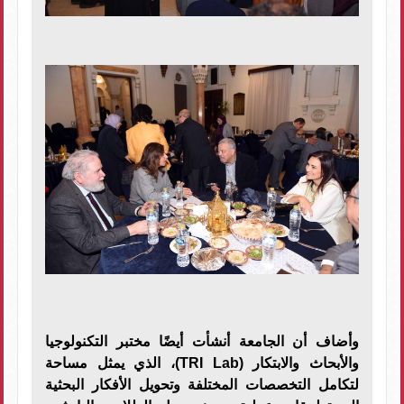
وأضاف أن الجامعة أنشأت أيضًا مختبر التكنولوجيا
والأبحاث والابتكار (TRI Lab)، الذي يمثل مساحة
لتكامل التخصصات المختلفة وتحويل الأفكار البحثية