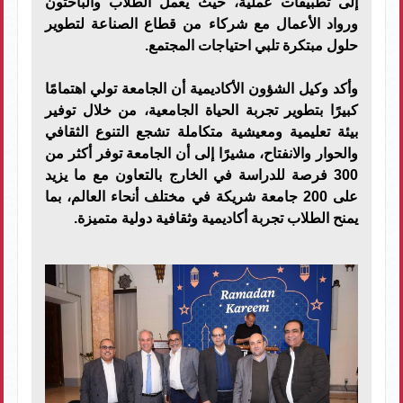
إلى تطبيقات عملية، حيث يعمل الطلاب والباحثون
ورواد الأعمال مع شركاء من قطاع الصناعة لتطوير
حلول مبتكرة تلبي احتياجات المجتمع.
وأكد وكيل الشؤون الأكاديمية أن الجامعة تولي اهتمامًا
كبيرًا بتطوير تجربة الحياة الجامعية، من خلال توفير
بيئة تعليمية ومعيشية متكاملة تشجع التنوع الثقافي
والحوار والانفتاح، مشيرًا إلى أن الجامعة توفر أكثر من
300 فرصة للدراسة في الخارج بالتعاون مع ما يزيد
على 200 جامعة شريكة في مختلف أنحاء العالم، بما
يمنح الطلاب تجربة أكاديمية وثقافية دولية متميزة.