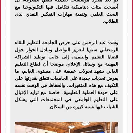
أصبحت بيئات ديناميكية تتكامل فيها التكنولوجيا مع
البحث العلمي وتنمية مهارات التفكير النقدي لدى
الطلاب.
وشدد عبد الرحمن على حرص الجامعة لتنظيم اللقاء
الرمضاني سنويا لتعزيز التواصل وتبادل الحوار حول
قضايا التعليم والتنمية، إلى جانب توطيد الشراكة
المهنية مع وسائل الإعلام، موضحا أن قطاع التعليم
العالي يشهد تحولات عميقة على مستوى العالم، ما
يفرض تحديات جديدة على الجامعات تتعلق بقدرتها على
التكيف مع هذه المتغيرات، والحفاظ في الوقت نفسه
على جودة العملية التعليمية، خاصة مع تزايد الإقبال
على التعليم الجامعي في المجتمعات التي يشكل
الشباب فيها نسبة كبيرة من السكان.