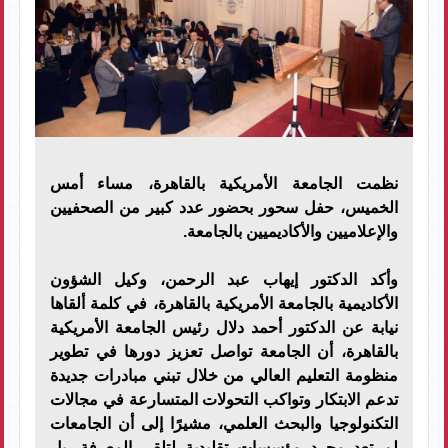
نظمت الجامعة الأمريكية بالقاهرة، مساء أمس
الخميس، حفل سحور بحضور عدد كبير من الصحفيين
والإعلاميين والأكاديميين بالجامعة.
وأكد الدكتور إيهاب عبد الرحمن، وكيل الشؤون
الأكاديمية بالجامعة الأمريكية بالقاهرة، في كلمة ألقاها
نيابة عن الدكتور أحمد دلال رئيس الجامعة الأمريكية
بالقاهرة، أن الجامعة تواصل تعزيز دورها في تطوير
منظومة التعليم العالي من خلال تبني مبادرات جديدة
تدعم الابتكار وتواكب التحولات المتسارعة في مجالات
التكنولوجيا والبحث العلمي، مشيرًا إلى أن الجامعات
لم تعد مجرد مؤسسات تقليدية لتلقي المعرفة، بل