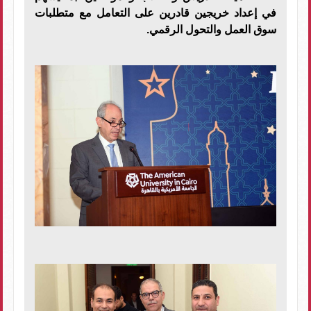
في إعداد خريجين قادرين على التعامل مع متطلبات
سوق العمل والتحول الرقمي.