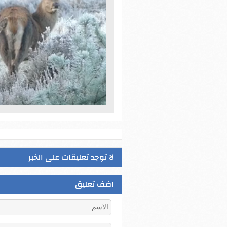
لا توجد تعليقات على الخبر
اضف تعليق