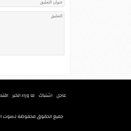
عاجل
اشتباك
ما وراء الخبر
اقتص
جميع الحقوق محفوظة لـ
صوت ال