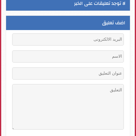
لا توجد تعليقات على الخبر
اضف تعليق