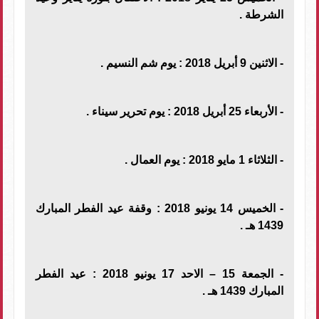
الشرطة .
- الاثنين 9 أبريل 2018 : يوم شم النسيم .
- الأربعاء 25 أبريل 2018 : يوم تحرير سيناء .
- الثلاثاء 1 مايو 2018 : يوم العمال .
- الخميس 14 يونيو 2018 : وقفة عيد الفطر المبارك
1439 هـ .
- الجمعة 15 – الاحد 17 يونيو 2018 : عيد الفطر
المبارك 1439 هـ .