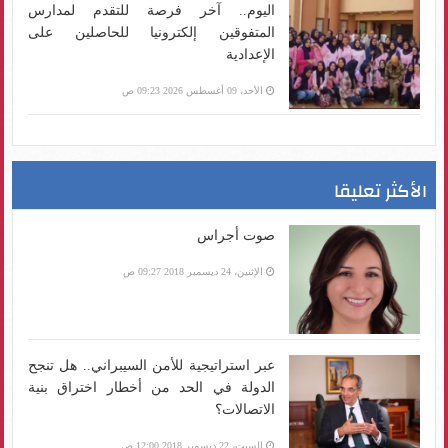
اليوم.. آخر فرصة للتقدم لمدارس
المتفوقين إلكترونيا للحاصلين على
الإعدادية
الأحد، 09 أغسطس 2026 09:23 ص
الأكثر تعليقا
صوت أجراس
الإثنين، 24 ديسمبر 2018 09:27 ص
عبر استراتيجية للأمن السيبراني.. هل تنجح
الدولة في الحد من أخطار اختراق بنية
الاتصالات؟
السبت، 22 ديسمبر 2018 12:00 ص