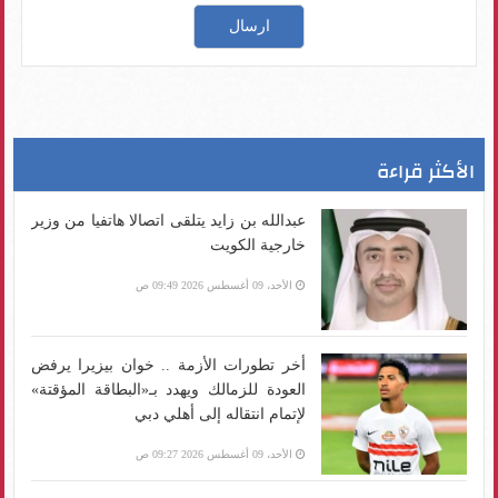
الأكثر قراءة
عبدالله بن زايد يتلقى اتصالا هاتفيا من وزير
خارجية الكويت
الأحد، 09 أغسطس 2026 09:49 ص
أخر تطورات الأزمة .. خوان بيزيرا يرفض
العودة للزمالك ويهدد بـ«البطاقة المؤقتة»
لإتمام انتقاله إلى أهلي دبي
الأحد، 09 أغسطس 2026 09:27 ص