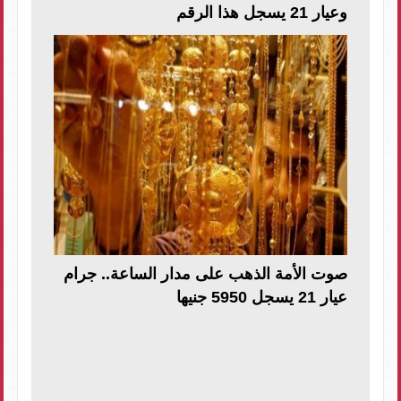
وعيار 21 يسجل هذا الرقم
صوت الأمة الذهب على مدار الساعة.. جرام
عيار 21 يسجل 5950 جنيها