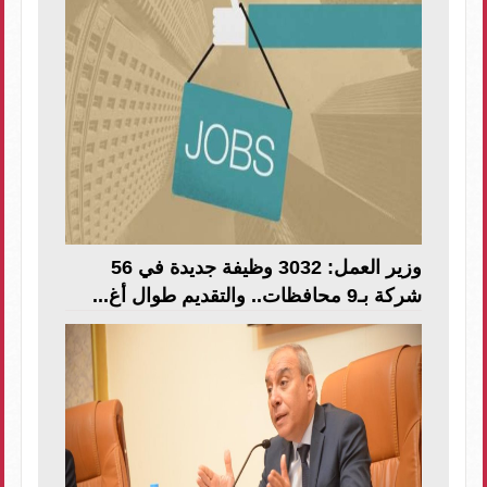
وزير العمل: 3032 وظيفة جديدة في 56
شركة بـ9 محافظات.. والتقديم طوال أغ...