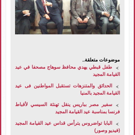
موضوعات متعلقة..
طفل قبطي يهدي محافظ سوهاج مصحفا في عيد
القيامة المجيد
الحدائق والمتنزهات تستقبل المواطنين فى عيد
القيامة المجيد بالمنيا
سفير مصر بباريس ينقل تهنئة السيسي لأقباط
فرنسا بمناسبة عيد القيامة المجيد
البابا تواضروس يترأس قداس عيد القيامة المجيد
(فيديو وصور)