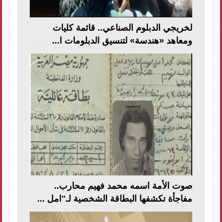
لخريجي الدبلوم الصناعي.. قائمة كليات
ومعاهد «هندسة» لتنسيق الدبلومات ا...
صوت الأمة اسمه محمد فهيم محارب..
مفاجأة تكشفها البطاقة الشخصية لـ"امل ...