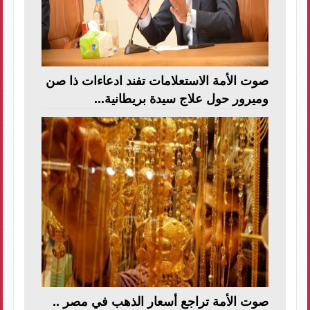
صوت الأمة الاستعلامات تفند ادعاءات ذا صن
وميرور حول علاج سيدة بريطانية...
صوت الأمة تراجع أسعار الذهب في مصر ..