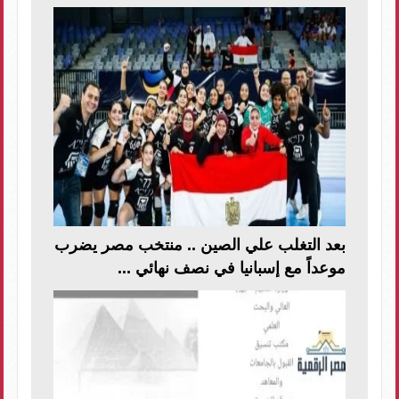
بعد التغلب علي الصين .. منتخب مصر يضرب
موعداً مع إسبانيا في نصف نهائي ...