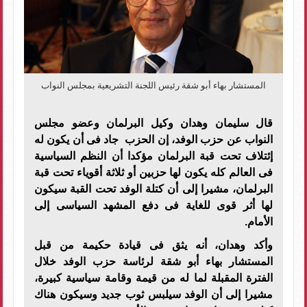
المستشار بهاء أبو شقة رئيس اللجنة التشريعية بمجلس النواب
قال سليمان وهدان وكيل البرلمان وعضو مجلس
النواب عن حزب الوفد، إن الحزب جاد فى أن يكون له
إئتلاف تحت قبة البرلمان مؤكدا أن النظم السياسية
فى العالم كله يكون لها حزبين أو ثلاثة أقوياء تحت قبة
البرلمان، مشيرا إلى أن كتلة الوفد تحت القبة سيكون
لها أثر قوى للغاية فى دفع المشهد السياسى إلى
الأمام.
وأكد وهدان، أنه يثق فى قيادة حكيمة من قبل
المستشار بهاء أبو شقة لرئاسة حزب الوفد خلال
الفترة المقبلة لما له من قيمة وقامة سياسية كبيرة،
مشيرا إلى أن الوفد سيلبس ثوب جديد وسيكون هناك