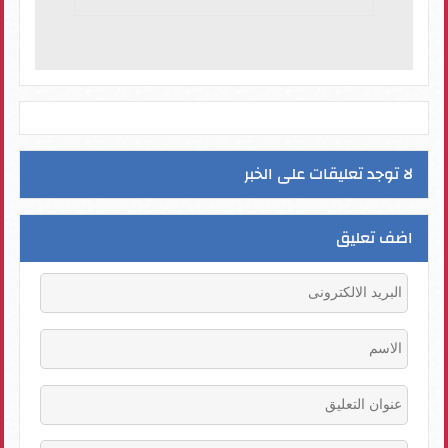
لا توجد تعليقات على الخبر
اضف تعليق