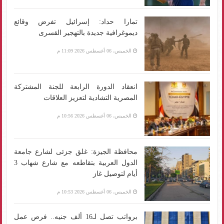
تمارا حداد: إسرائيل تفرض وقائع
ديموغرافية جديدة بالتهجير القسرى
الخميس، 06 أغسطس 2026 11:09 م
انعقاد الدورة الرابعة للجنة المشتركة
المصرية التشادية لتعزيز العلاقات
الخميس، 06 أغسطس 2026 10:56 م
محافظة الجيزة: غلق جزئى لشارع جامعة
الدول العربية بتقاطعه مع شارع شهاب 3
أيام لتوصيل غاز
الخميس، 06 أغسطس 2026 10:53 م
برواتب تصل لـ16 ألف جنيه.. فرص عمل