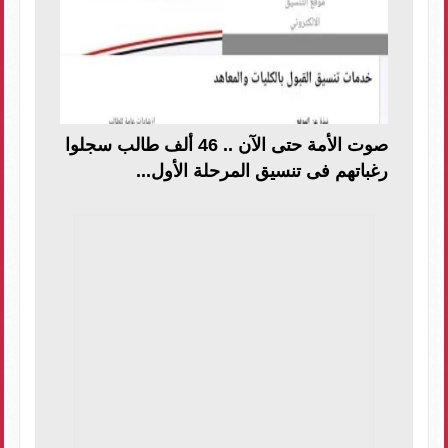
صوت الأمة حتى الآن .. 46 ألف طالب سجلوا
رغباتهم فى تنسيق المرحلة الأول...