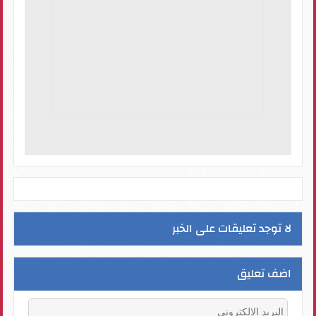
لا توجد تعليقات على الخبر
اضف تعليق