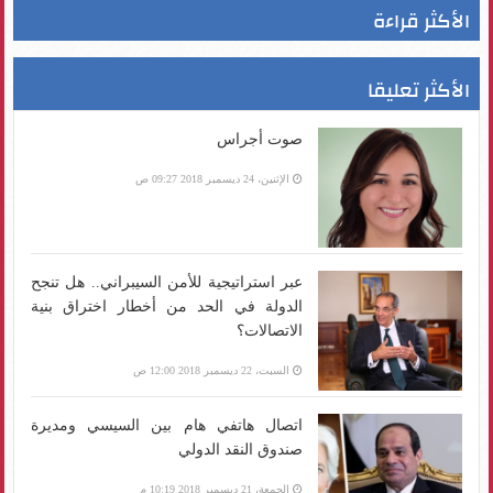
الأكثر قراءة
الأكثر تعليقا
صوت أجراس
الإثنين، 24 ديسمبر 2018 09:27 ص
عبر استراتيجية للأمن السيبراني.. هل تنجح
الدولة في الحد من أخطار اختراق بنية
الاتصالات؟
السبت، 22 ديسمبر 2018 12:00 ص
اتصال هاتفي هام بين السيسي ومديرة
صندوق النقد الدولي
الجمعة، 21 ديسمبر 2018 10:19 م