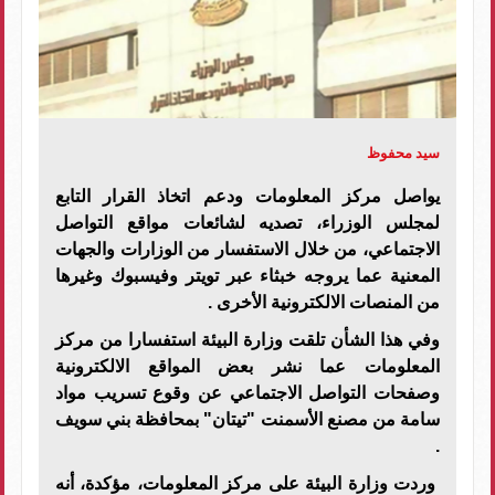
سيد محفوظ
يواصل مركز المعلومات ودعم اتخاذ القرار التابع
لمجلس الوزراء، تصديه لشائعات مواقع التواصل
الاجتماعي، من خلال الاستفسار من الوزارات والجهات
المعنية عما يروجه خبثاء عبر تويتر وفيسبوك وغيرها
من المنصات الالكترونية الأخرى .
وفي هذا الشأن تلقت وزارة البيئة استفسارا من مركز
المعلومات عما نشر بعض المواقع الالكترونية
وصفحات التواصل الاجتماعي عن وقوع تسريب مواد
سامة من مصنع الأسمنت "تيتان" بمحافظة بني سويف
.
وردت وزارة البيئة على مركز المعلومات، مؤكدة، أنه