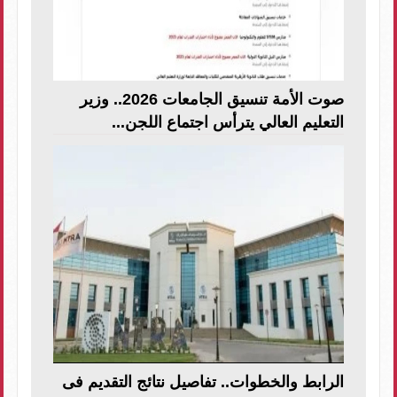
صوت الأمة تنسيق الجامعات 2026.. وزير
التعليم العالي يترأس اجتماع اللجن...
الرابط والخطوات.. تفاصيل نتائج التقديم فى