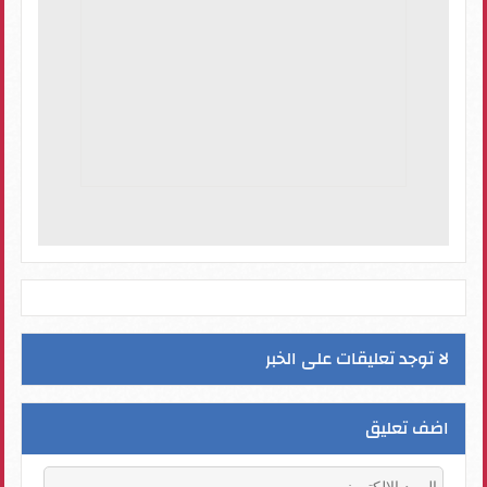
لا توجد تعليقات على الخبر
اضف تعليق