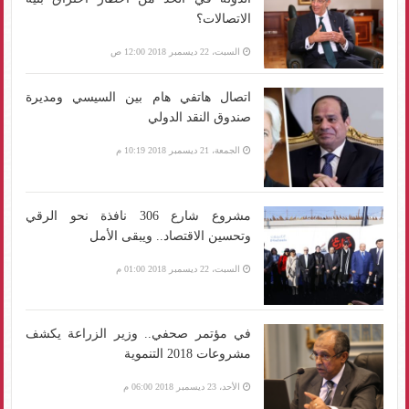
الاتصالات؟
السبت، 22 ديسمبر 2018 12:00 ص
اتصال هاتفي هام بين السيسي ومديرة
صندوق النقد الدولي
الجمعة، 21 ديسمبر 2018 10:19 م
مشروع شارع 306 نافذة نحو الرقي
وتحسين الاقتصاد.. ويبقى الأمل
السبت، 22 ديسمبر 2018 01:00 م
في مؤتمر صحفي.. وزير الزراعة يكشف
مشروعات 2018 التنموية
الأحد، 23 ديسمبر 2018 06:00 م