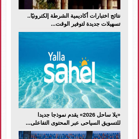
نتائج اختبارات أكاديمية الشرطة إلكترونيًا..
تسهيلات جديدة لتوفير الوقت...
«يلا ساحل 2026» يقدم نموذجا جديدا
للتسويق السياحى عبر المحتوى التفاعلى...