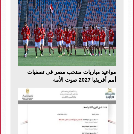
مواعيد مباريات منتخب مصر فى تصفيات
أمم أفريقيا 2027 صوت الأمة