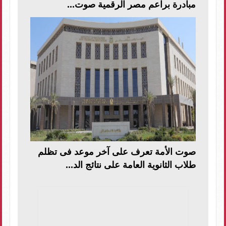
مبادرة براعم مصر الرقمية صوت...
صوت الأمة تعرف على آخر موعد فى تظلم
طلاب الثانوية العامة على نتائج الد...