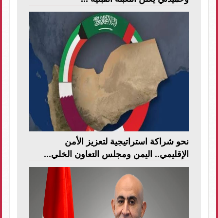
نحو شراكة استراتيجية لتعزيز الأمن
الإقليمي.. اليمن ومجلس التعاون الخلي...