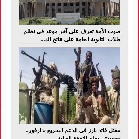
صوت الأمة تعرف على آخر موعد فى تظلم
طلاب الثانوية العامة على نتائج الد...
مقتل قائد بارز في الدعم السريع بدارفور..
وحميدتي يعلن التعبئة القبلية ...