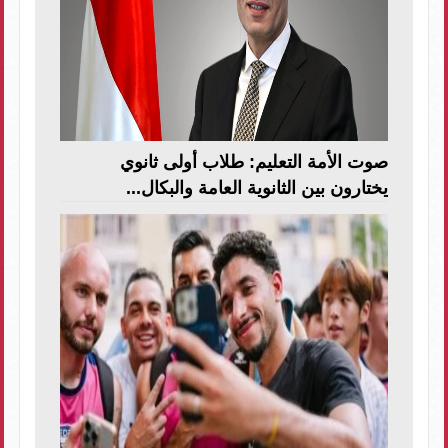
صوت الأمة التعليم: طلاب أولى ثانوي
يختارون بين الثانوية العامة والبكال...