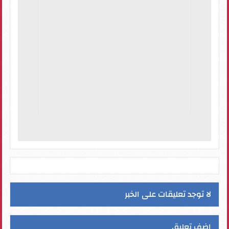
لا توجد تعليقات على الخبر
اضف تعليق