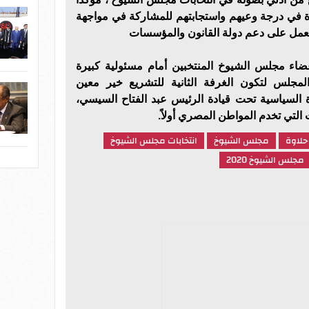
دة في درجة وعيهم واستجابتهم للمشاركة في مواجهة
 تعمل على دعم دولة القانون والمؤسسات
ضاء مجلس الشيوخ المنتخبين أمام مسئولية كبيرة
لمجلس لتكون الغرفة الثانية للتشريع خير معين
 السياسية تحت قيادة الرئيس عبد الفتاح السيسي،
 التي تخدم المواطن المصري أولاً.
حلاوة
مجلس الشيوخ
انتخابات مجلس الشيوخ
مجلس الشيوخ 2020