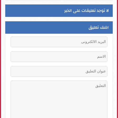
لا توجد تعليقات على الخبر
اضف تعليق