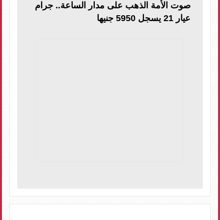
صوت الأمة الذهب على مدار الساعة.. جرام
عيار 21 يسجل 5950 جنيها