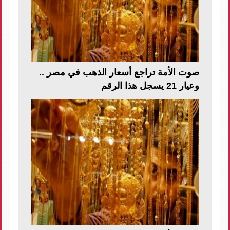
صوت الأمة تراجع أسعار الذهب في مصر ..
وعيار 21 يسجل هذا الرقم