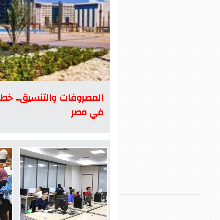
في مصر