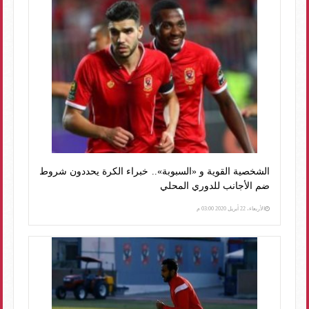
الشخصية القوية و «السبوبة».. خبراء الكرة يحددون شروط
ضم الأجانب للدوري المحلي
الأربعاء، 22 أبريل 2020 03:00 م