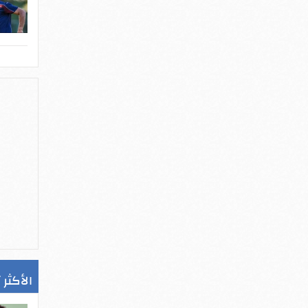
الأكثر 