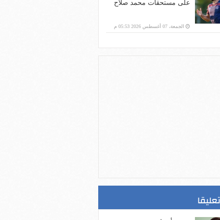
على مستحقات محمد صلاح
الجمعة، 07 أغسطس 2026 05:53 م
تعليقا