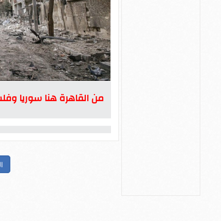
من القاهرة هنا سوريا وفلسط
ا