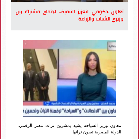
تعاون حكومي لتعزيز التنمية.. اجتماع مشترك بين
وزيري الشباب والزراعة
معاون وزير السياحة يشيد بمشروع تراث مصر الرقمي:
الدولة المصرية تصون تراثها