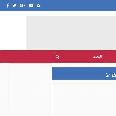
قراءة