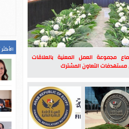
الأكثر 
تماع مجموعة العمل المعنية بالعلاقات
ض مستهدفات التعاون المشترك