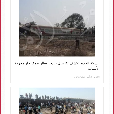
السكة الحديد تكشف تفاصيل حادث قطار طوخ: جار معرفة
الأسباب
الأحد، 18 أبريل 2021 04:17 م