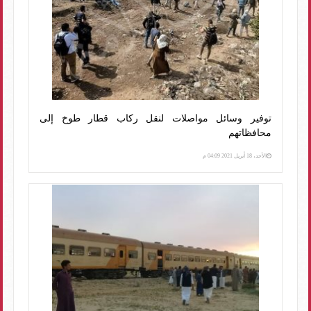
توفير وسائل مواصلات لنقل ركاب قطار طوخ إلى
محافظاتهم
الأحد، 18 أبريل 2021 04:09 م