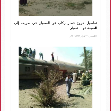
تفاصيل خروج قطار ركاب عن القضبان في طريقه إلى
الضبعة عن القضبان
الخميس، 27 فبراير 2020 07:13 م