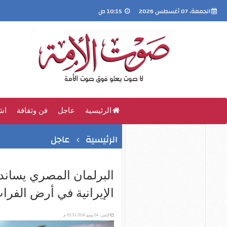
الجمعة، 07 أغسطس 2026
10:15 ص
الرئيسية
عاجل
فن وثقافة
اش
الرئيسية
عاجل
البرلمان المصري يساند
الإيرانية في أرض الفرا
الإثنين، 04 يونيو 2018 05:33 م