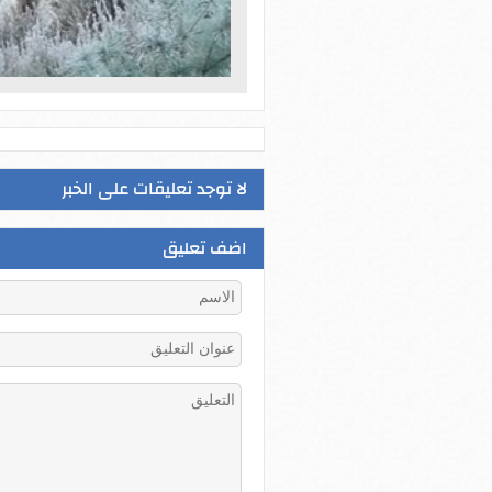
لا توجد تعليقات على الخبر
اضف تعليق