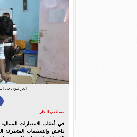
العراقيون فى انتظ
مصطفى النجار
في أعقاب الانتصارات المتتالية 
داعش والتنظيمات المتطرفة ال