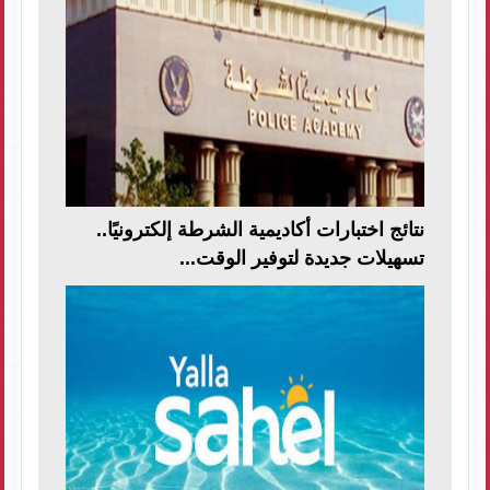
نتائج اختبارات أكاديمية الشرطة إلكترونيًا..
تسهيلات جديدة لتوفير الوقت...