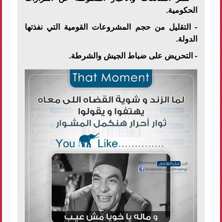
الحكومية.
- التقليل من حجم المشروعات القومية التي نفذتها
الدولة.
- التحريض على ضباط الجيش والشرطة.