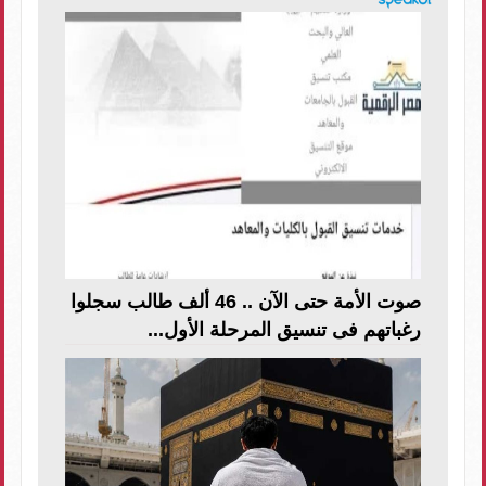
صوت الأمة حتى الآن .. 46 ألف طالب سجلوا
رغباتهم فى تنسيق المرحلة الأول...