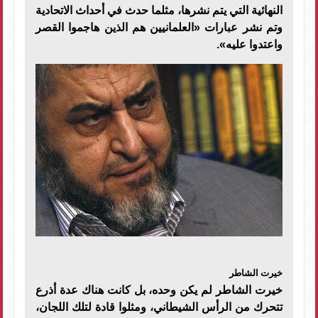
النهائية التي يتم نشرها، مثلما حدث في أحداث الاتحادية
وتم نشر عبارات «العلمانيين هم الذين هاجموا القصر
واعتدوا عليه».
خيرت الشاطر
خيرت الشاطر لم يكن وحده، بل كانت هناك عدة أذرع
تتحرك من الرأس الشيطاني، ومثلوا قادة لتلك اللجان،