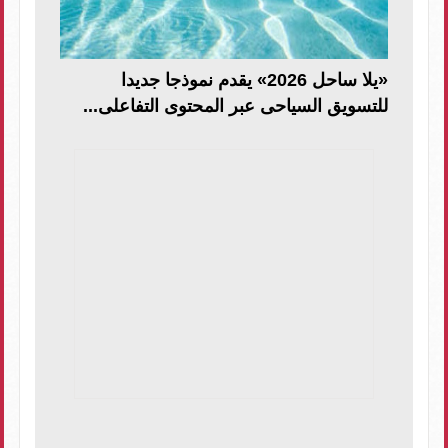
«يلا ساحل 2026» يقدم نموذجا جديدا
للتسويق السياحى عبر المحتوى التفاعلى...