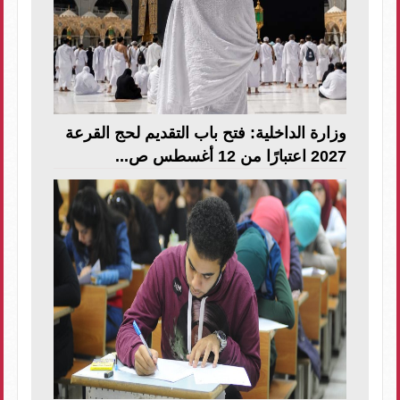
وزارة الداخلية: فتح باب التقديم لحج القرعة
2027 اعتبارًا من 12 أغسطس ص...