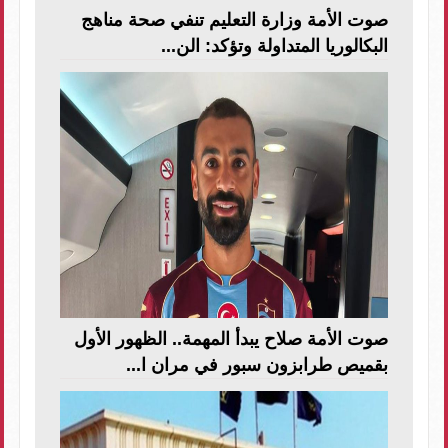
صوت الأمة وزارة التعليم تنفي صحة مناهج
البكالوريا المتداولة وتؤكد: الن...
صوت الأمة صلاح يبدأ المهمة.. الظهور الأول
بقميص طرابزون سبور في مران ا...