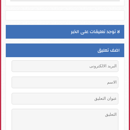
لا توجد تعليقات على الخبر
اضف تعليق