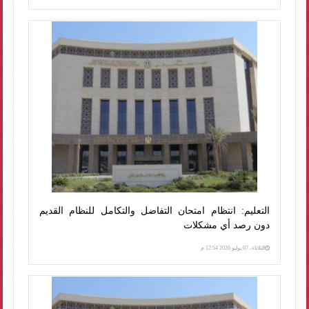
التعليم: انتظام امتحان التفاضل والتكامل للنظام القديم
دون رصد أي مشكلات
الثلاثاء، 07 يوليو 2026 12:54 م