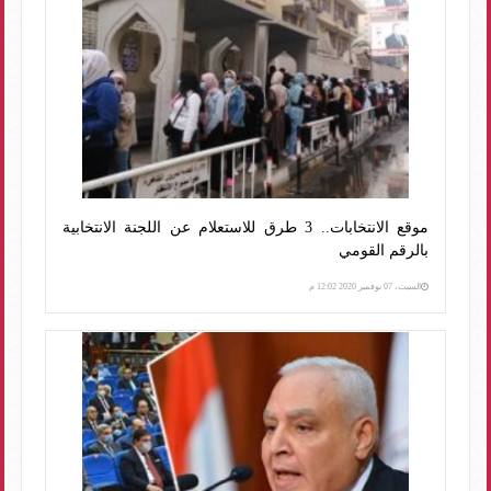
موقع الانتخابات.. 3 طرق للاستعلام عن اللجنة الانتخابية
بالرقم القومي
السبت، 07 نوفمبر 2020 12:02 م