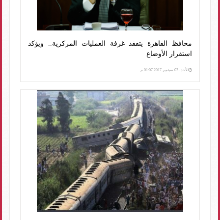
محافظ القاهرة يتفقد غرفة العمليات المركزية.. ويؤكد
استقرار الأوضاع
الأحد، 03 سبتمبر 2017 01:07 م