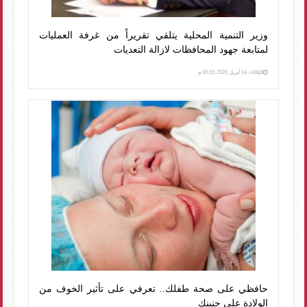
وزير التنمية المحلية يتلقي تقريراً من غرفة العمليات
لمتابعة جهود المحافظات لازالة التعديات
الثلاثاء، 14 أبريل 2020 05:55 م
حافظي على صحة طفلك.. تعرفي على تأثير الخوف من
الولادة على جنينك