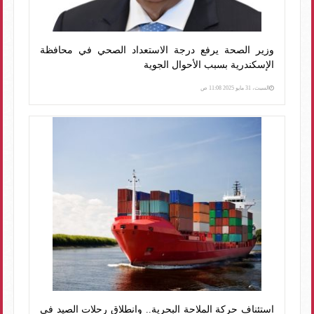
وزير الصحة يرفع درجة الاستعداد الصحي في محافظة
الإسكندرية بسبب الأحوال الجوية
السبت، 31 مايو 2025 11:08 ص
استئناف حركة الملاحة البحرية.. وانطلاق رحلات الصيد في