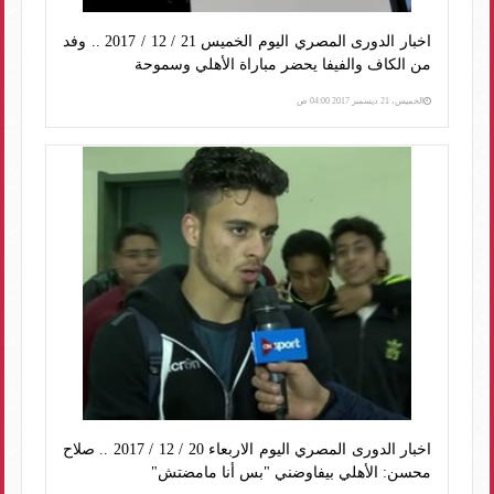
اخبار الدورى المصري اليوم الخميس 21 / 12 / 2017 .. وفد
من الكاف والفيفا يحضر مباراة الأهلي وسموحة
الخميس، 21 ديسمبر 2017 04:00 ص
اخبار الدورى المصري اليوم الاربعاء 20 / 12 / 2017 .. صلاح
محسن: الأهلي بيفاوضني "بس أنا مامضتش"