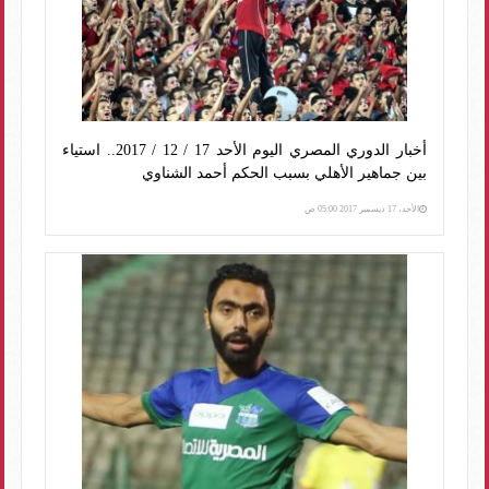
أخبار الدوري المصري اليوم الأحد 17 / 12 / 2017.. استياء
بين جماهير الأهلي بسبب الحكم أحمد الشناوي
الأحد، 17 ديسمبر 2017 05:00 ص