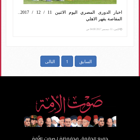
اخبار الدورى المصري اليوم الاثنين 11 / 12 / 2017..
المقاصة يقهر الاهلي
الإثنين، 11 ديسمبر 2017 04:00 ص
السابق
1
التالى
جميع الحقوق محفوظة لـ
صوت الأمة