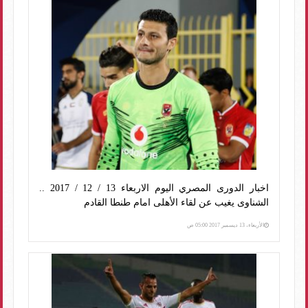
اخبار الدورى المصري اليوم الاربعاء 13 / 12 / 2017 ..
الشناوى يغيب عن لقاء الأهلى امام طنطا القادم
الأربعاء، 13 ديسمبر 2017 05:00 ص