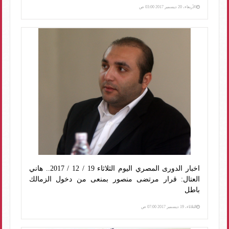
الأربعاء، 20 ديسمبر 2017 03:00 ص
اخبار الدورى المصري اليوم الثلاثاء 19 / 12 / 2017.. هاني
العتال: قرار مرتضى منصور بمنعى من دخول الزمالك
باطل
الثلاثاء، 19 ديسمبر 2017 07:00 ص