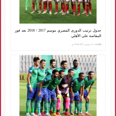
جدول ترتيب الدورى المصري موسم 2017 / 2018 بعد فوز
المقاصة على الأهلي
الثلاثاء، 12 ديسمبر 2017 03:00 ص