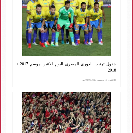
جدول ترتيب الدورى المصري اليوم الاثنين موسم 2017 /
2018
الإثنين، 18 ديسمبر 2017 04:00 ص