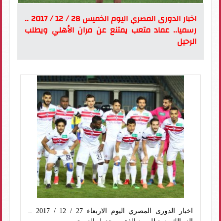
اخبار الدورى المصري اليوم الخميس 28 / 12 / 2017 ..
رسميا.. عماد متعب يمتنع عن مران الأهلي ويطلب
الرحيل
اخبار الدورى المصري اليوم الاربعاء 27 / 12 / 2017 ..