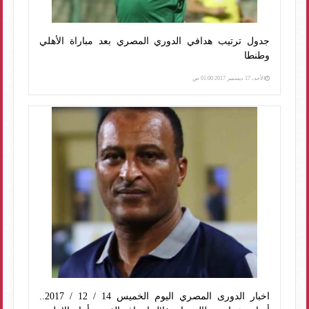
جدول ترتيب هدافي الدوري المصري بعد مباراة الأهلي
وطنطا
الأحد، 17 ديسمبر 2017 01:00 ص
اخبار الدورى المصري اليوم الخميس 14 / 12 / 2017..