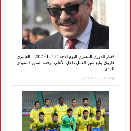
اخبار الدورى المصري اليوم الاحد 24 / 12 / 2017 .. العامري
فاروق يتابع سير العمل داخل الأهلي برفقة المدير التنفيذي
للنادي
الأحد، 24 ديسمبر 2017 02:30 ص