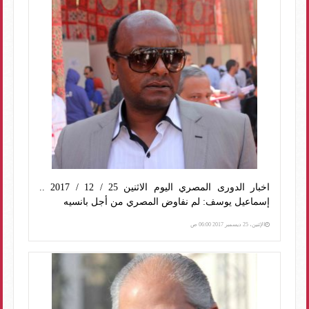
اخبار الدورى المصري اليوم الاثنين 25 / 12 / 2017 ..
إسماعيل يوسف: لم نفاوض المصري من أجل بانسيه
الإثنين، 25 ديسمبر 2017 06:00 ص