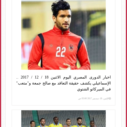
اخبار الدورى المصري اليوم الاثنين 18 / 12 / 2017 ..
الإسماعيلي يكشف حقيقة التعاقد مع صالح جمعة و"متعب"
في الميركاتو الشتوي
الإثنين، 18 ديسمبر 2017 05:00 ص