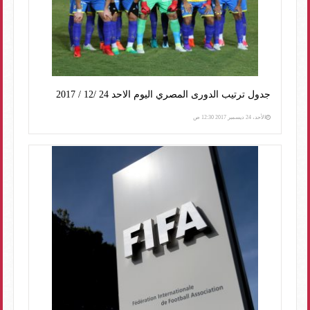
جدول ترتيب الدورى المصري اليوم الاحد 24 /12 / 2017
الأحد، 24 ديسمبر 2017 12:30 ص