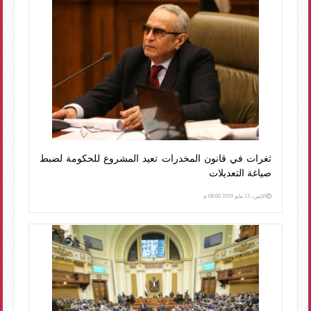
ثغرات في قانون المخدرات تعيد المشروع للحكومة لضبط
صياغة التعديلات
الإثنين، 13 مايو 2019 08:00 م