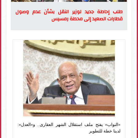
طلب إحاطة جديد لوزير النقل بشأن عدم وصول
قطارات الصعيد إلى محطة رمسيس
«النواب» يفتح ملف استقلال الشهر العقارى.. و«العدل»:
لدينا خطة للتطوير