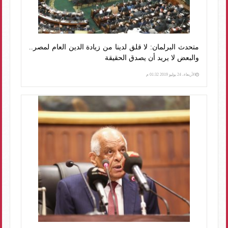
متحدث البرلمان: لا قلق لدينا من زيادة الدين العام لمصر..
والبعض لا يريد أن يصدق الحقيقة
الأربعاء، 24 يوليو 2019 01:32 م