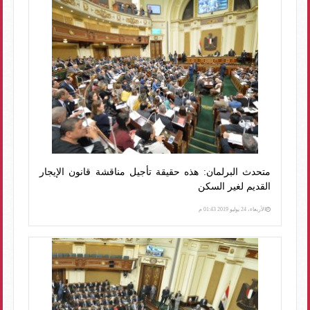
متحدث البرلمان: هذه حقيقة تأجيل مناقشة قانون الإيجار
القديم لغير السكن
الأربعاء، 24 يوليو 2019 01:43 م