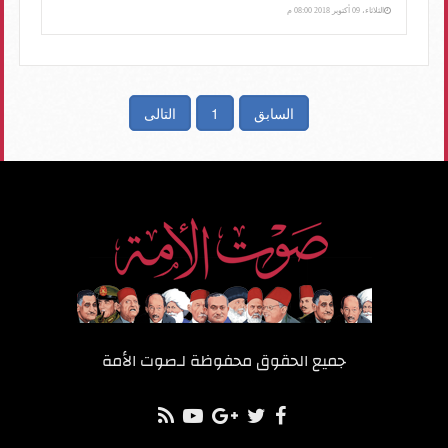
الثلاثاء، 09 أكتوبر 2018 08:00 م
السابق
1
التالى
جميع الحقوق محفوظة لـ
صوت الأمة