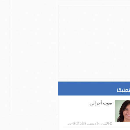
تعليقا
صوت أجراس
الإثنين، 24 ديسمبر 2018 09:27 ص