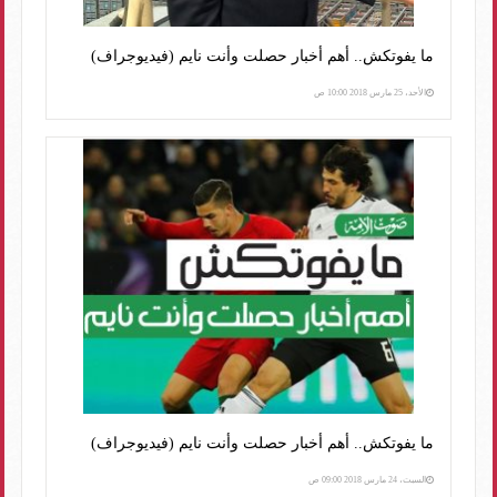
ما يفوتكش.. أهم أخبار حصلت وأنت نايم (فيديوجراف)
الأحد، 25 مارس 2018 10:00 ص
ما يفوتكش.. أهم أخبار حصلت وأنت نايم (فيديوجراف)
السبت، 24 مارس 2018 09:00 ص