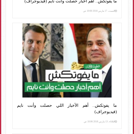
ما يفوتكش.. أهم أخبار حصلت وأنت نايم (فيديوجراف)
السبت، 17 مارس 2018 10:00 ص
ما يفوتكش.. أهم الأخبار اللي حصلت وأنت نايم
(فيديوجراف)
الثلاثاء، 13 مارس 2018 10:06 ص