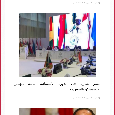
الجمعة، 10 مايو 2019 11:00 ص
مصر تشارك فى الدورة الاستثنائية الثالثة لمؤتمر
الإيسيسكو بالسعودية
الجمعة، 10 مايو 2019 11:00 ص