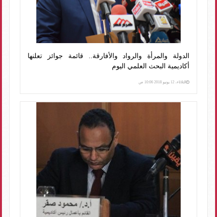
الدولة والمرأة والرواد والأفارقة.. قائمة جوائز تعلنها
أكاديمية البحث العلمي اليوم
الثلاثاء، 12 يونيو 2018 10:06 ص