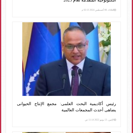
التكنولوجية المتقدمة لعام 2023
الثلاثاء، 06 أغسطس 2024 02:15 م
رئيس أكاديمية البحث العلمى: مجمع الإنتاج الحيوانى
يضاهى أحدث المجمعات العالمية
الإثنين، 13 يونيو 2022 11:14 ص