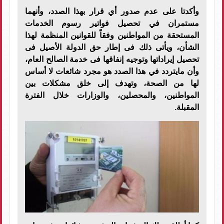
وأكدتا على عدم صدور أي قرار بهذا الصدد، وأنهما
مستمران في تحصيل فواتير رسوم الخدمات
المستحقة من المواطنين وفقاً للقوانين المنظمة لهذا
الشأن، ويأتى ذلك فى إطار حق الدولة الأصيل فى
تحصيل إيراداتها وتوجيه إنفاقها فى خدمة الصالح العام،
وأن مايتردد في هذا الصدد هو مجرد شائعات لا أساس
لها من الصحة، وتهدف إلى خلق مشكلات بين
المواطنين، والمحصلين، والوزارات خلال الفترة
المقبلة.