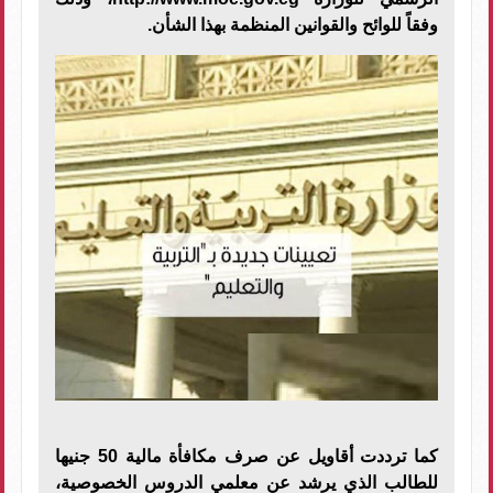
وفقاً للوائح والقوانين المنظمة بهذا الشأن.
كما ترددت أقاويل عن صرف مكافأة مالية 50 جنيها
للطالب الذي يرشد عن معلمي الدروس الخصوصية،