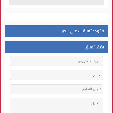
لا توجد تعليقات على الخبر
اضف تعليق