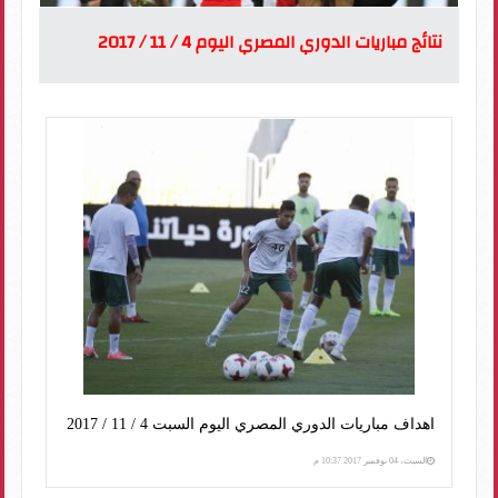
نتائج مباريات الدوري المصري اليوم 4 / 11 / 2017
اهداف مباريات الدوري المصري اليوم السبت 4 / 11 / 2017
السبت، 04 نوفمبر 2017 10:37 م