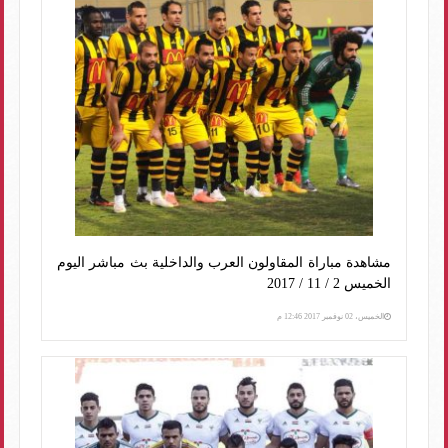
مشاهدة مباراة المقاولون العرب والداخلية بث مباشر اليوم
الخميس 2 / 11 / 2017
الخميس، 02 نوفمبر 2017 12:46 م