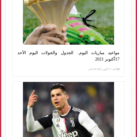
مواعيد مباريات اليوم.. الجدول والجولات اليوم الأحد
17أكتوبر 2021
الأحد، 17 أكتوبر 2021 01:29 م