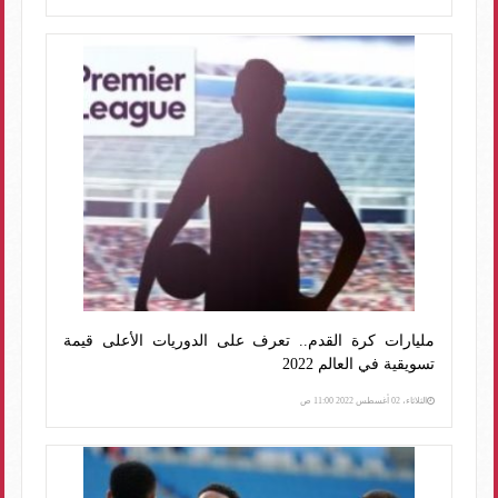
مليارات كرة القدم.. تعرف على الدوريات الأعلى قيمة
تسويقية في العالم 2022
الثلاثاء، 02 أغسطس 2022 11:00 ص