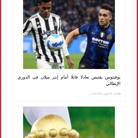
يوفنتوس يقتنص تعادلا قاتلا أمام إنتر ميلان فى الدوري
الإيطالي
الأحد، 24 أكتوبر 2021 11:01 م