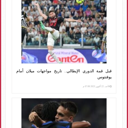
قبل قمة الدوري الإيطالي.. تاريخ مواجهات ميلان أمام
يوفنتوس
الأحد، 22 أكتوبر 2023 07:00 م