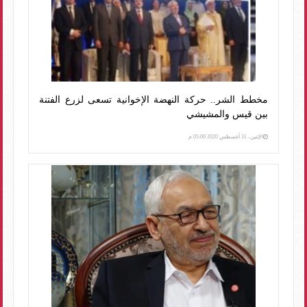
مخطط الشر.. حركة النهضة الإخوانية تسعى لزرع الفتنة
بين قيس والمشيشي
الإثنين، 31 أغسطس 2020 05:00 م