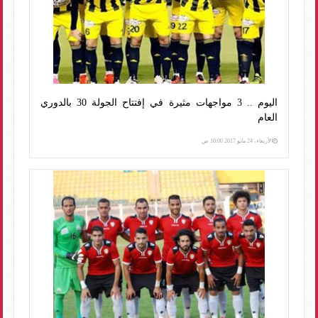
اليوم .. 3 مواجهات مثيرة في إفتتاح الجولة 30 بالدوري
العام
الأربعاء، 24 مايو 2017 10:00 ص