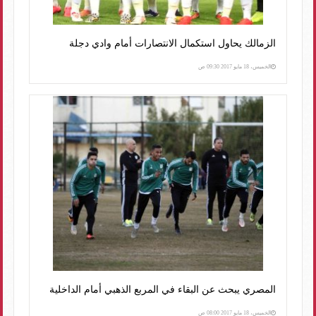
الزمالك يحاول استكمال الانتصارات أمام وادي دجلة
الخميس، 18 مايو 2017 09:30 ص
المصري يبحث عن البقاء في المربع الذهبي أمام الداخلية
الخميس، 18 مايو 2017 08:00 ص