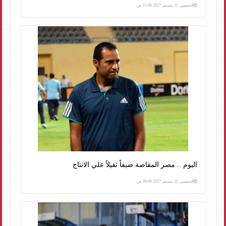
الخميس، 21 سبتمبر 2017 11:00 ص
اليوم .. مصر المقاصة ضيفاً ثقيلاً علي الانتاج
الخميس، 21 سبتمبر 2017 09:00 ص