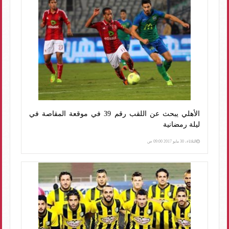
الأهلي يبحث عن اللقب رقم 39 في موقعة المقاصة في
ليلة رمضانية
الثلاثاء، 30 مايو 2017 09:00 ص