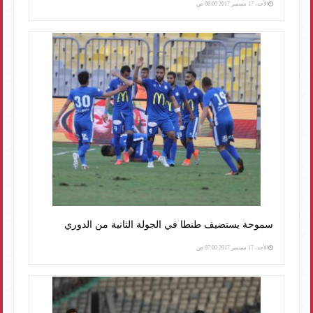
الأحد، 17 سبتمبر 2017 08:00 ص
سموحة يستضيف طنطا في الجولة الثانية من الدوري
الأحد، 17 سبتمبر 2017 07:00 ص