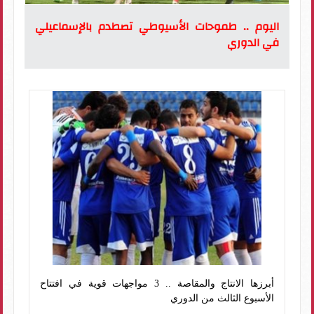
اليوم .. طموحات الأسيوطي تصطدم بالإسماعيلي
في الدوري
أبرزها الانتاج والمقاصة .. 3 مواجهات قوية في افتتاح
الأسبوع الثالث من الدوري