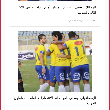
الزمالك يسعي لتصحيح المسار أمام الداخلية في الاختبار
الثاني لنيبوشا
الأحد، 17 سبتمبر 2017 10:00 ص
الإسماعيلي يسعي لمواصلة الانتصارات أمام المقاولون
العرب