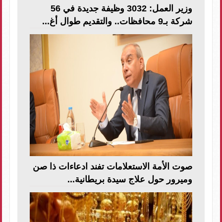
وزير العمل: 3032 وظيفة جديدة في 56
شركة بـ9 محافظات.. والتقديم طوال أغ...
صوت الأمة الاستعلامات تفند ادعاءات ذا صن
وميرور حول علاج سيدة بريطانية...