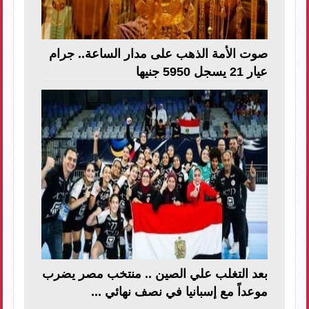
صوت الأمة الذهب على مدار الساعة.. جرام
عيار 21 يسجل 5950 جنيها
بعد التغلب علي الصين .. منتخب مصر يضرب
موعداً مع إسبانيا في نصف نهائي ...