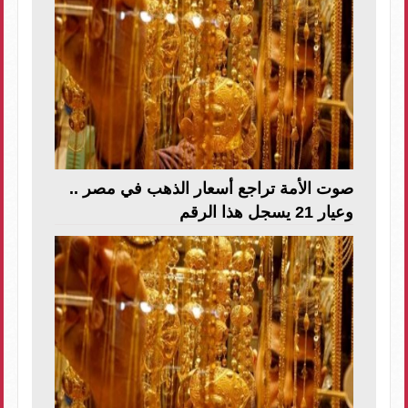
صوت الأمة تراجع أسعار الذهب في مصر ..
وعيار 21 يسجل هذا الرقم