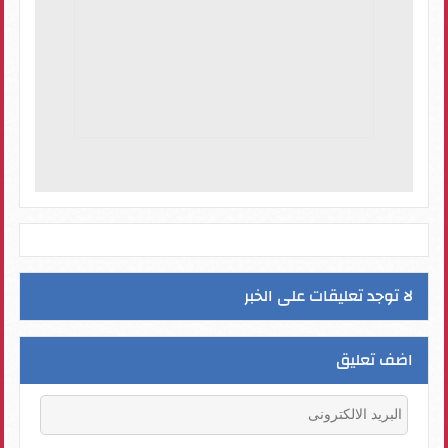
لا توجد تعليقات على الخبر
اضف تعليق