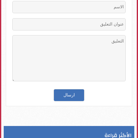
الأكثر قراءة