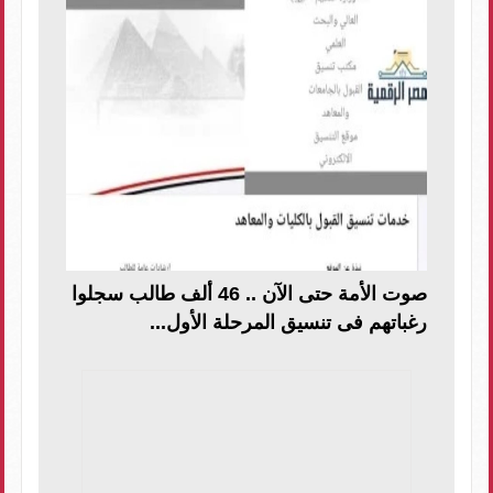
صوت الأمة حتى الآن .. 46 ألف طالب سجلوا
رغباتهم فى تنسيق المرحلة الأول...