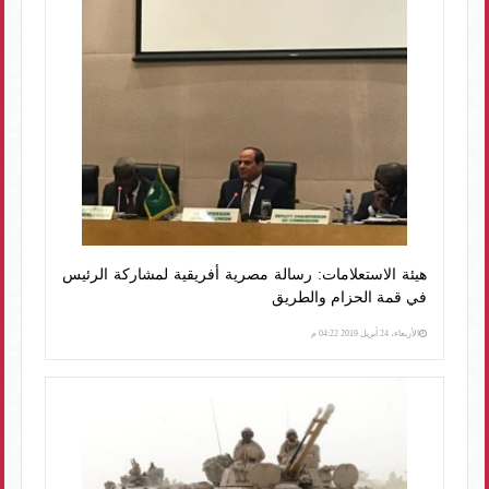
هيئة الاستعلامات: رسالة مصرية أفريقية لمشاركة الرئيس
في قمة الحزام والطريق
الأربعاء، 24 أبريل 2019 04:22 م