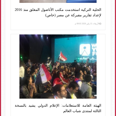
الخلية التركية استخدمت مكتب الأناضول المغلق منذ 2016
لإعداد تقارير مفبركة عن مصر (خاص)
الأربعاء، 15 يناير 2020 09:03 م
الهيئة العامة للاستعلامات: الإعلام الدولي يشيد بالنسخة
الثالثة لمنتدى شباب العالم